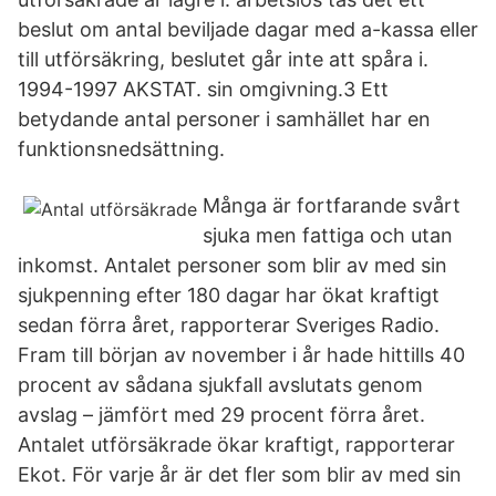
beslut om antal beviljade dagar med a-kassa eller
till utförsäkring, beslutet går inte att spåra i.
1994-1997 AKSTAT. sin omgivning.3 Ett
betydande antal personer i samhället har en
funktionsnedsättning.
Många är fortfarande svårt
sjuka men fattiga och utan
inkomst. Antalet personer som blir av med sin
sjukpenning efter 180 dagar har ökat kraftigt
sedan förra året, rapporterar Sveriges Radio.
Fram till början av november i år hade hittills 40
procent av sådana sjukfall avslutats genom
avslag – jämfört med 29 procent förra året.
Antalet utförsäkrade ökar kraftigt, rapporterar
Ekot. För varje år är det fler som blir av med sin