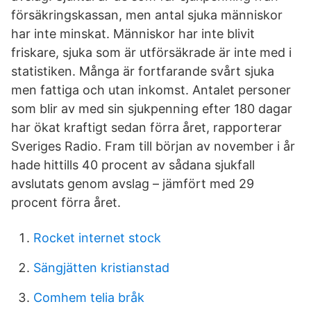
försäkringskassan, men antal sjuka människor
har inte minskat. Människor har inte blivit
friskare, sjuka som är utförsäkrade är inte med i
statistiken. Många är fortfarande svårt sjuka
men fattiga och utan inkomst. Antalet personer
som blir av med sin sjukpenning efter 180 dagar
har ökat kraftigt sedan förra året, rapporterar
Sveriges Radio. Fram till början av november i år
hade hittills 40 procent av sådana sjukfall
avslutats genom avslag – jämfört med 29
procent förra året.
Rocket internet stock
Sängjätten kristianstad
Comhem telia bråk