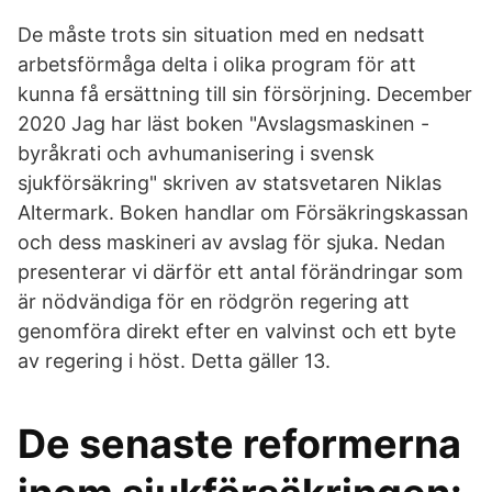
De måste trots sin situation med en nedsatt
arbetsförmåga delta i olika program för att
kunna få ersättning till sin försörjning. December
2020 Jag har läst boken "Avslagsmaskinen -
byråkrati och avhumanisering i svensk
sjukförsäkring" skriven av statsvetaren Niklas
Altermark. Boken handlar om Försäkringskassan
och dess maskineri av avslag för sjuka. Nedan
presenterar vi därför ett antal förändringar som
är nödvändiga för en rödgrön regering att
genomföra direkt efter en valvinst och ett byte
av regering i höst. Detta gäller 13.
De senaste reformerna